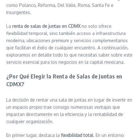
como Polanco, Reforma, Del Valle, Roma, Santa Fe e
Insurgentes.
La
renta de salas de juntas en CDMX
no solo ofrece
flexibilidad temporal, sino también acceso a infraestructura
moderna, ubicaciones premium y servicios complementarios
que facilitan el éxito de cualquier encuentro. A continuación,
exploramos en detalle todo lo que necesitas saber sobre este
servicio esencial para los negocios en la capital mexicana.
¿Por Qué Elegir la Renta de Salas de Juntas en
CDMX?
La decisión de rentar una sala de juntas en lugar de invertir en
un espacio propio trae consigo numerosas ventajas que
impactan directamente en la eficiencia y la rentabilidad de
cualquier organización.
En primer lugar, destaca la
flexibilidad total
. En un entorno