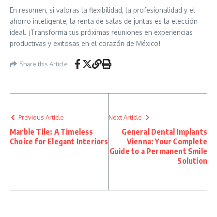
En resumen, si valoras la flexibilidad, la profesionalidad y el
ahorro inteligente, la renta de salas de juntas es la elección
ideal. ¡Transforma tus próximas reuniones en experiencias
productivas y exitosas en el corazón de México!
Share this Article
Previous Article
Next Article
Marble Tile: A Timeless
General Dental Implants
Choice for Elegant Interiors
Vienna: Your Complete
Guide to a Permanent Smile
Solution