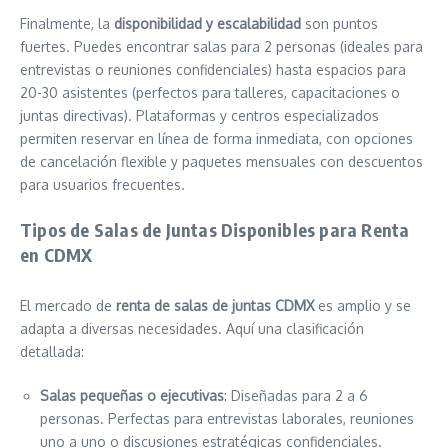
Finalmente, la
disponibilidad y escalabilidad
son puntos
fuertes. Puedes encontrar salas para 2 personas (ideales para
entrevistas o reuniones confidenciales) hasta espacios para
20-30 asistentes (perfectos para talleres, capacitaciones o
juntas directivas). Plataformas y centros especializados
permiten reservar en línea de forma inmediata, con opciones
de cancelación flexible y paquetes mensuales con descuentos
para usuarios frecuentes.
Tipos de Salas de Juntas Disponibles para Renta
en CDMX
El mercado de
renta de salas de juntas CDMX
es amplio y se
adapta a diversas necesidades. Aquí una clasificación
detallada:
Salas pequeñas o ejecutivas
: Diseñadas para 2 a 6
personas. Perfectas para entrevistas laborales, reuniones
uno a uno o discusiones estratégicas confidenciales.