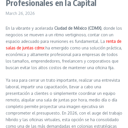
Profesionales en la Capital
March 26, 2026
En la vibrante y acelerada
Ciudad de México (CDMX)
, donde los
negocios se mueven a un ritmo vertiginoso, contar con un
espacio adecuado para reuniones es fundamental. La
renta de
salas de juntas cdmx
ha emergido como una solución práctica,
económica y altamente profesional para empresas de todos
los tamaños, emprendedores, freelancers y corporativos que
buscan evitar los altos costos de mantener una oficina fija.
Ya sea para cerrar un trato importante, realizar una entrevista
laboral, impartir una capacitación, llevar a cabo una
presentación a clientes o simplemente coordinar un equipo
remoto, alquilar una sala de juntas por hora, medio día o día
completo permite proyectar una imagen ejecutiva sin
comprometer el presupuesto. En 2026, con el auge del trabajo
híbrido y las oficinas virtuales, esta opción se ha consolidado
como una de las más demandadas en colonias estratégicas