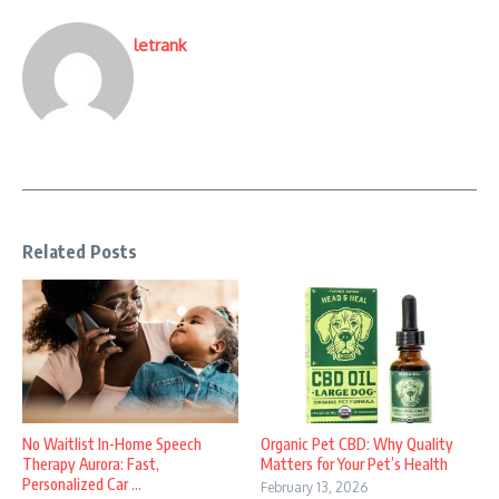
letrank
Related Posts
No Waitlist In-Home Speech
Organic Pet CBD: Why Quality
Therapy Aurora: Fast,
Matters for Your Pet’s Health
Personalized Car ...
February 13, 2026