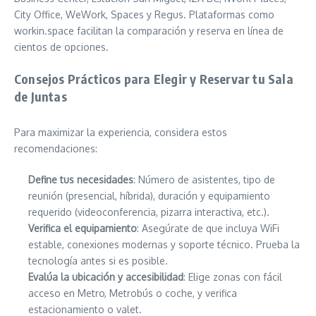
City Office, WeWork, Spaces y Regus. Plataformas como
workin.space facilitan la comparación y reserva en línea de
cientos de opciones.
Consejos Prácticos para Elegir y Reservar tu Sala
de Juntas
Para maximizar la experiencia, considera estos
recomendaciones:
Define tus necesidades
: Número de asistentes, tipo de
reunión (presencial, híbrida), duración y equipamiento
requerido (videoconferencia, pizarra interactiva, etc.).
Verifica el equipamiento
: Asegúrate de que incluya WiFi
estable, conexiones modernas y soporte técnico. Prueba la
tecnología antes si es posible.
Evalúa la ubicación y accesibilidad
: Elige zonas con fácil
acceso en Metro, Metrobús o coche, y verifica
estacionamiento o valet.