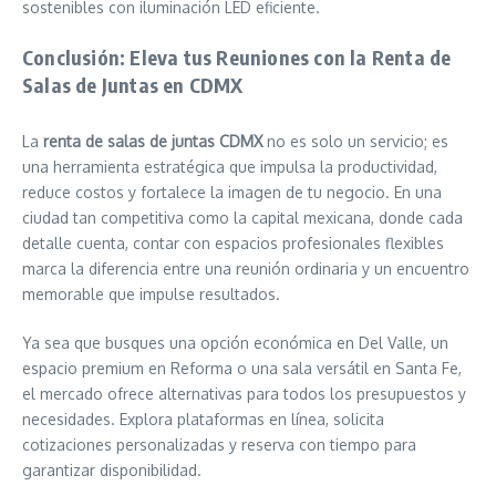
sostenibles con iluminación LED eficiente.
Conclusión: Eleva tus Reuniones con la Renta de
Salas de Juntas en CDMX
La
renta de salas de juntas CDMX
no es solo un servicio; es
una herramienta estratégica que impulsa la productividad,
reduce costos y fortalece la imagen de tu negocio. En una
ciudad tan competitiva como la capital mexicana, donde cada
detalle cuenta, contar con espacios profesionales flexibles
marca la diferencia entre una reunión ordinaria y un encuentro
memorable que impulse resultados.
Ya sea que busques una opción económica en Del Valle, un
espacio premium en Reforma o una sala versátil en Santa Fe,
el mercado ofrece alternativas para todos los presupuestos y
necesidades. Explora plataformas en línea, solicita
cotizaciones personalizadas y reserva con tiempo para
garantizar disponibilidad.