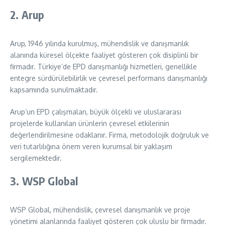
2. Arup
Arup, 1946 yılında kurulmuş, mühendislik ve danışmanlık
alanında küresel ölçekte faaliyet gösteren çok disiplinli bir
firmadır. Türkiye’de EPD danışmanlığı hizmetleri, genellikle
entegre sürdürülebilirlik ve çevresel performans danışmanlığı
kapsamında sunulmaktadır.
Arup’un EPD çalışmaları, büyük ölçekli ve uluslararası
projelerde kullanılan ürünlerin çevresel etkilerinin
değerlendirilmesine odaklanır. Firma, metodolojik doğruluk ve
veri tutarlılığına önem veren kurumsal bir yaklaşım
sergilemektedir.
3. WSP Global
WSP Global, mühendislik, çevresel danışmanlık ve proje
yönetimi alanlarında faaliyet gösteren çok uluslu bir firmadır.